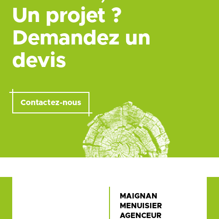
Un projet ?
Demandez un
devis
Contactez-nous
MAIGNAN
MENUISIER
AGENCEUR