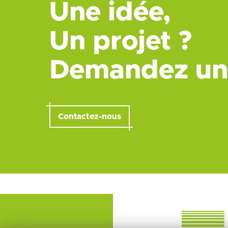
Une idée,
Un projet ?
Demandez un
Contactez-nous