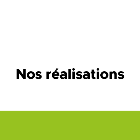
Nos réalisations