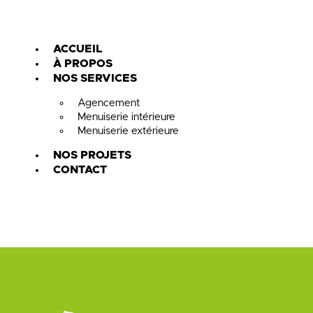
ACCUEIL
À PROPOS
NOS SERVICES
Agencement
Menuiserie intérieure
Menuiserie extérieure
NOS PROJETS
CONTACT