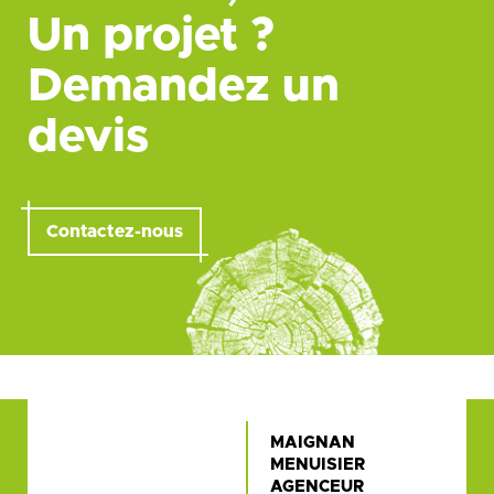
Un projet ?
Demandez un
devis
Contactez-nous
MAIGNAN
MENUISIER
AGENCEUR