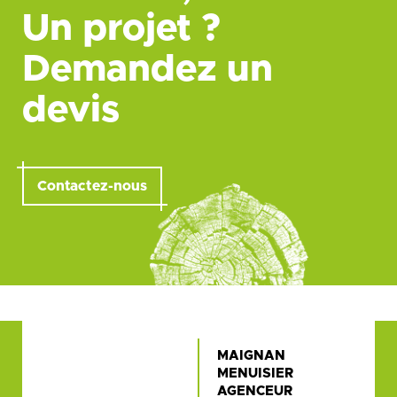
Un projet ?
Demandez un
devis
Contactez-nous
MAIGNAN
MENUISIER
AGENCEUR