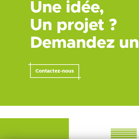
Une idée,
Un projet ?
Demandez un
Contactez-nous