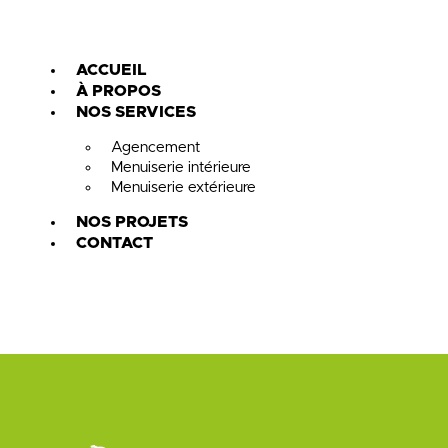
ACCUEIL
À PROPOS
NOS SERVICES
Agencement
Menuiserie intérieure
Menuiserie extérieure
NOS PROJETS
CONTACT