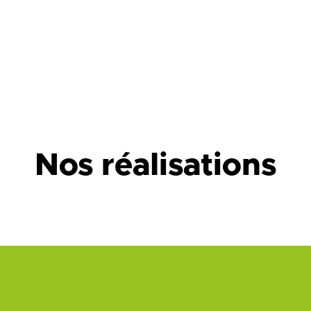
Nos réalisations