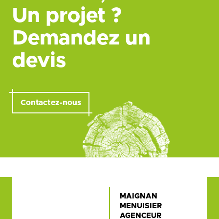
Un projet ?
Demandez un
devis
Contactez-nous
MAIGNAN
MENUISIER
AGENCEUR