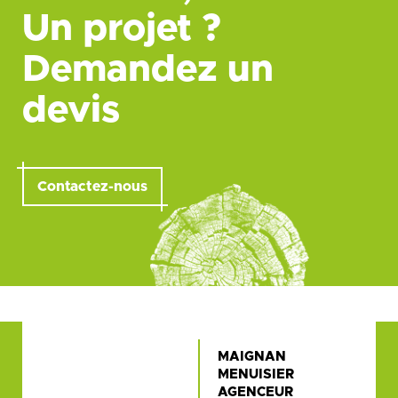
Un projet ?
Demandez un
devis
Contactez-nous
MAIGNAN
MENUISIER
AGENCEUR