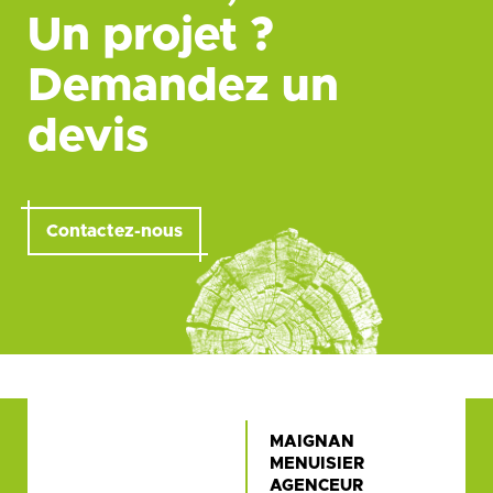
Un projet ?
Demandez un
devis
Contactez-nous
MAIGNAN
MENUISIER
AGENCEUR