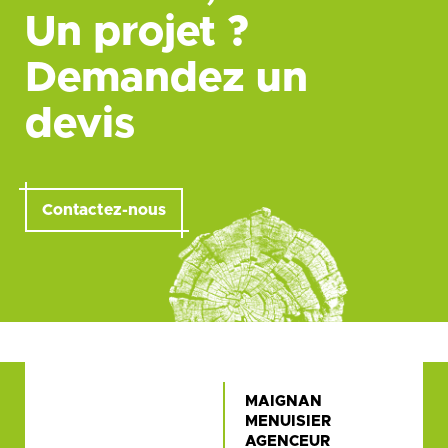
Un projet ?
Demandez un
devis
Contactez-nous
MAIGNAN
MENUISIER
AGENCEUR