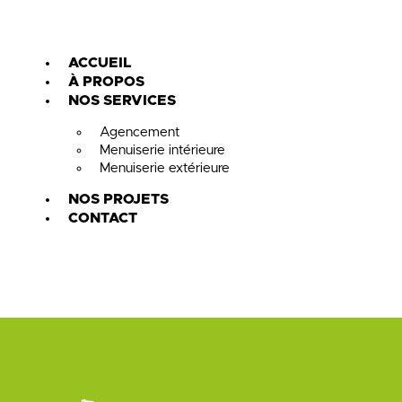
ACCUEIL
À PROPOS
NOS SERVICES
Agencement
Menuiserie intérieure
Menuiserie extérieure
NOS PROJETS
CONTACT