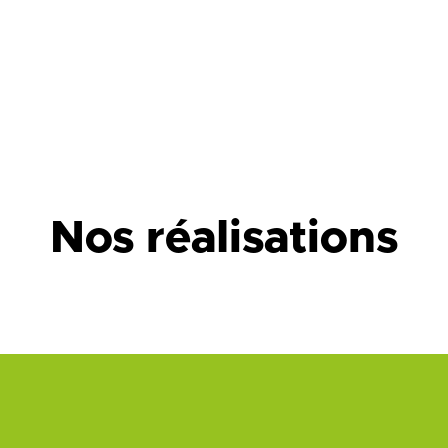
Nos réalisations