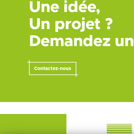
Une idée,
Un projet ?
Demandez un
Contactez-nous