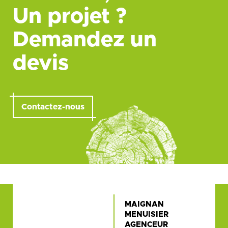
Un projet ?
Demandez un
devis
Contactez-nous
MAIGNAN
MENUISIER
AGENCEUR