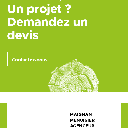
Un projet ?
Demandez un
devis
Contactez-nous
MAIGNAN
MENUISIER
AGENCEUR